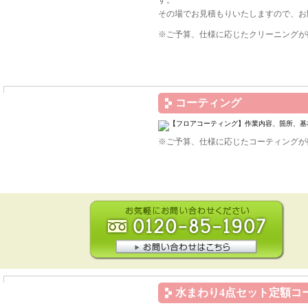
す。
その場でお見積もりいたしますので、お
※ご予算、仕様に応じたクリーニングが
コーティング
※ご予算、仕様に応じたコーティングが
水まわり4点セット定額コ