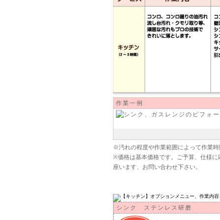
作業一例
※汚れの程度や作業範囲によって作業時
※価格は基本価格です。ご予算、仕様に
座います、お問い合わせ下さい。
オプション
シンク ステンレス研磨