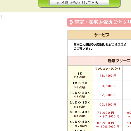
空室・在宅 お家丸ごとク