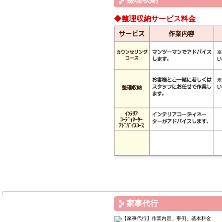
◆整理収納サービス料金
家事代行