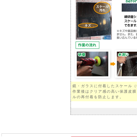
鏡・ガラスに付着したスケール（
作業後はクリア感の高い保護皮膜
ルの再付着を防止します。