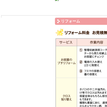
リフォーム