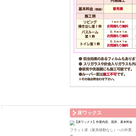
床ワックス
フラット床（家具移動なし）への作業、