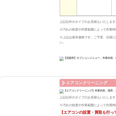
上記以外のタイプのお見積もいたします
※汚れの程度や作業範囲によって作業時
※上記は基本価格です。ご予算、仕様に
い。
オプション
エアコンクリーニング
上記以外のタイプのお見積もいたします
※汚れの程度や作業範囲によって作業時
【エアコンの設置・買取も行っ