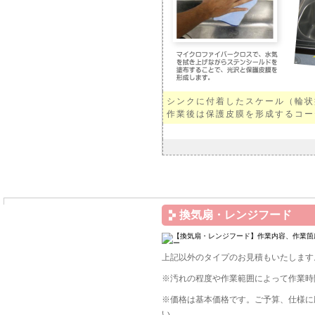
シンクに付着したスケール（輪状
作業後は保護皮膜を形成するコー
換気扇・レンジフード
上記以外のタイプのお見積もいたします
※汚れの程度や作業範囲によって作業時
※価格は基本価格です。ご予算、仕様に
い。