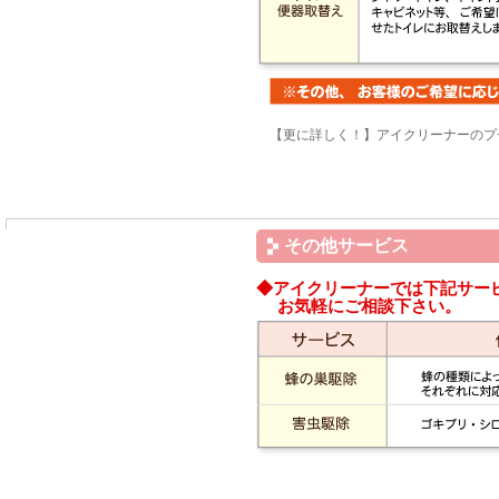
【更に詳しく！】アイクリーナーのプ
その他サービス
◆アイクリーナーでは下記サー
お気軽にご相談下さい。