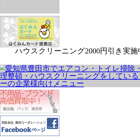
ハウスクリーニング2000円引き実施