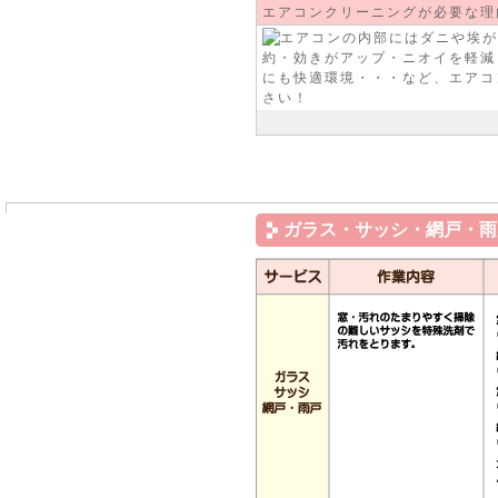
エアコンクリーニングが必要な理
ガラス・サッシ・網戸・雨