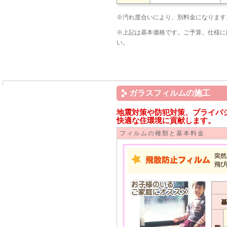
※汚れ度合いにより、別料金になります
※上記は基本価格です。ご予算、仕様に
い。
ガラスフィルムの施工
地震対策や防犯対策、プライバ
快適な住環境に貢献します。
フィルムの種類と基本料金