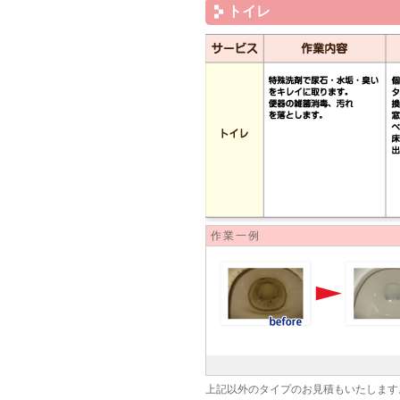
トイレ
作業一例
上記以外のタイプのお見積もいたします